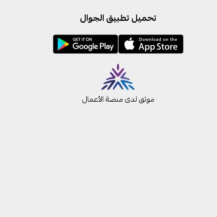
تحميل تطبيق الجوال
موثق لدى منصة الأعمال