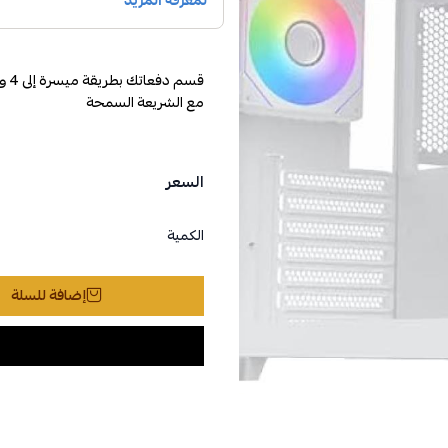
مع الشريعة السمحة
السعر
الكمية
إضافة للسلة