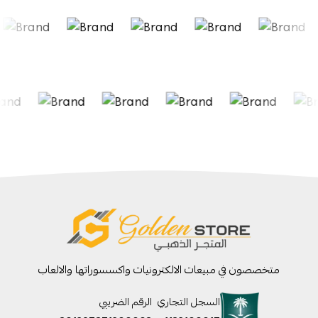
متخصصون في مبيعات الالكترونيات واكسسوراتها والالعاب
السجل التجاري
الرقم الضريبي