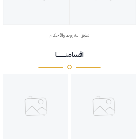
تطبق الشروط والأحكام
اقسامنــــــــا