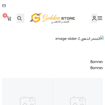
0
المتجر الذهبي