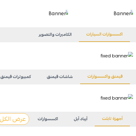
اكسسوارات السيارات
الكاميرات والتصوير
قيمنق واكسسوارات
شاشات قيمنق
كمبيوترات قيمنق
عرض الكل
أجهزة تابلت
أيباد أبل
اكسسوارات