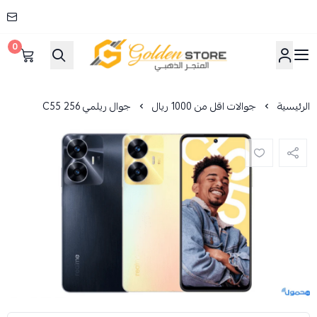
0
المتجر الذهبي
الرئيسية
جوالات اقل من 1000 ريال
جوال ريلمي C55 256