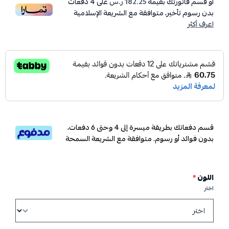
أو قسم فاتورتك بقيمة
182.25 ر.س
على
4
دفعات
بدون رسوم تأخير، متوافقة مع الشريعة الإسلامية
اعرف أكثر
قسم دفعاتك بطريقة ميسرة إلى 4 وحتى 6 دفعات،
بدون فوائد أو رسوم. متوافقة مع الشريعة السمحة
اللون
*
اختر