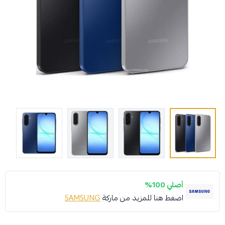
أصلي 100%
اضغط هنا للمزيد من ماركة
SAMSUNG