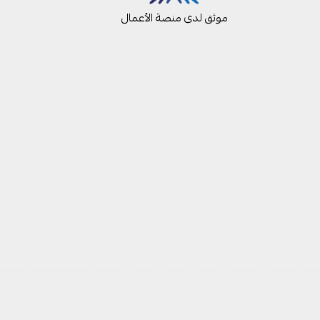
موثق لدى منصة الأعمال