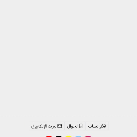
واتساب
الجوال
البريد الإلكتروني