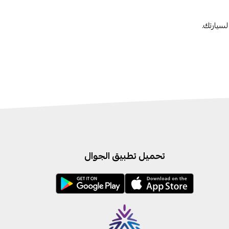
لسيارتك.
تحميل تطبيق الجوال