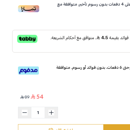
لى
4
دفعات بدون رسوم تأخير، متوافقة مع
قسم دفعاتك بطريقة ميسرة إلى 4 وحتى 6 دفعات، بدون فوائد أو رسوم. متوافقة
54
89