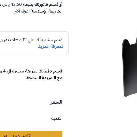
أو قسم فاتورتك بقيمة
13.50 ر.س
ع
الشريعة الإسلامية
اعرف أكثر
مع الشريعة السمحة
السعر
الكمية
إضافة للسلة