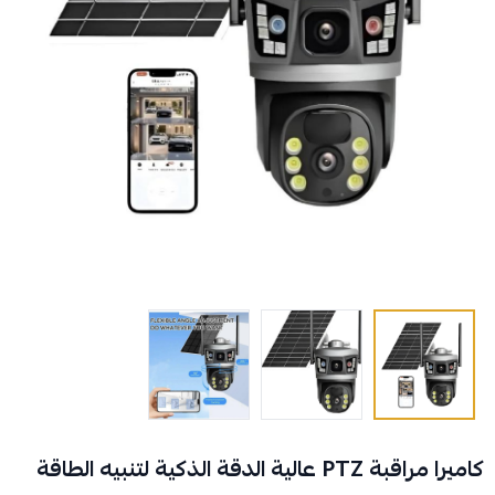
كاميرا مراقبة PTZ عالية الدقة الذكية لتنبيه الطاقة