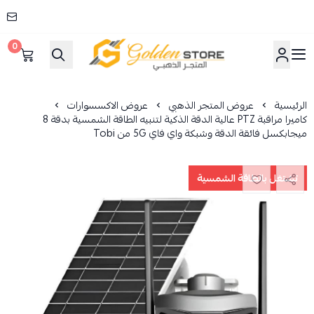
0
المتجر الذهبي
الرئيسية
عروض المتجر الذهبي
عروض الاكسسوارات
كاميرا مراقبة PTZ عالية الدقة الذكية لتنبيه الطاقة الشمسية بدقة 8
ميجابكسل فائقة الدقة وشبكة واي فاي 5G من Tobi
تشتغل بالطاقة الشمسية