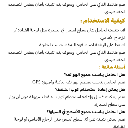
ضع هاتفك الذكي على الحامل، وسوف يتم تثبيته بأمان بفضل التصميم
المغناطيسي.
كيفية الاستخدام :
قم بتثبيت الحامل على سطح أملس في السيارة مثل لوحة القيادة أو
الزجاج الأمامي.
اضغط على الرافعة لضبط قوة الشفط حسب الحاجة.
ضع هاتفك الذكي على الحامل، وسوف يتم تثبيته بأمان بفضل التصميم
المغناطيسي.
أسئلة شائعة :
هل الحامل يناسب جميع الهواتف؟
نعم، الحامل يناسب معظم الهواتف الذكية وأجهزة GPS.
هل يمكن إعادة استخدام كوب الشفط؟
نعم، يمكنك غسل وإعادة استخدام كوب الشفط بسهولة دون أن يؤثر
على سطح السيارة.
هل الحامل يناسب جميع الأسطح في السيارة؟
نعم، يمكن تثبيته على أي سطح أملس مثل الزجاج الأمامي أو لوحة
القيادة.