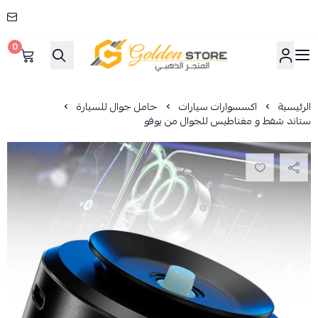
0
المتجر الذهبي
الرئيسية
اكسسوارات سيارات
حامل جوال للسيارة
ستاند شفط و مغناطيس للجوال من يوفو