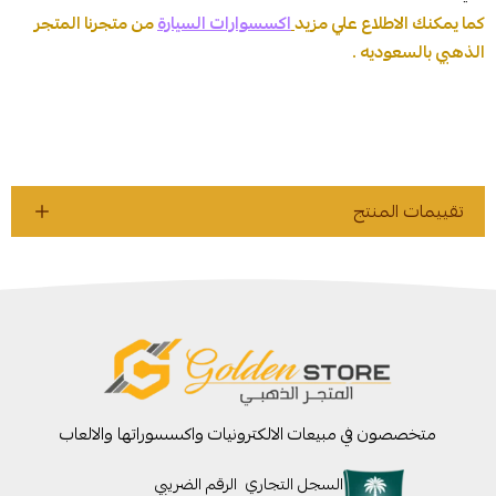
كما يمكنك الاطلاع علي مزيد
اكسسوارات السيارة
من متجرنا المتجر
الذهبي بالسعوديه .
تقييمات المنتج
متخصصون في مبيعات الالكترونيات واكسسوراتها والالعاب
السجل التجاري
الرقم الضريبي