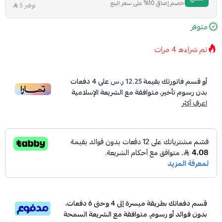
خصم إضافي 10% على سعر البيع
توفير 5
متوفر
تم شراءه
4
مرات
أو قسم فاتورتك بقيمة
12.25 ر.س
على
4
دفعات
بدون رسوم تأخير، متوافقة مع الشريعة الإسلامية
اعرف أكثر
قسم دفعاتك بطريقة ميسرة إلى 4 وحتى 6 دفعات،
بدون فوائد أو رسوم. متوافقة مع الشريعة السمحة