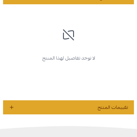
لا توجد تفاصيل لهذا المنتج
تقييمات المنتج