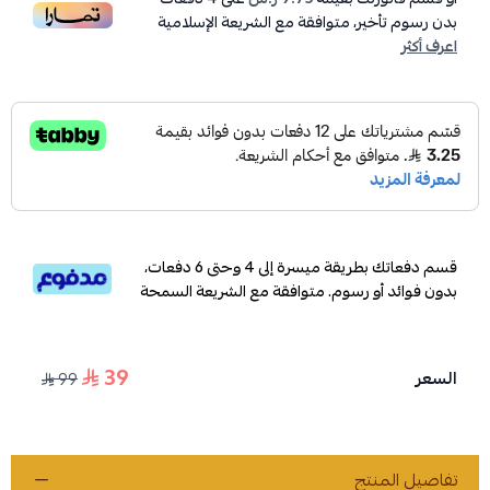
بدون رسوم تأخير، متوافقة مع الشريعة الإسلامية
اعرف أكثر
قسم دفعاتك بطريقة ميسرة إلى 4 وحتى 6 دفعات،
بدون فوائد أو رسوم. متوافقة مع الشريعة السمحة
39
السعر
99
تفاصيل المنتج