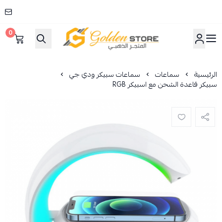
0
المتجر الذهبي
الرئيسية
سماعات
سماعات سبيكر ودي جي
سبيكر قاعدة الشحن مع اسبيكر RGB