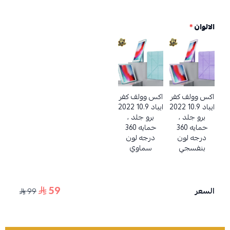
الالوان
*
اكس وولف كفر
اكس وولف كفر
ايباد 10.9 2022
ايباد 10.9 2022
برو جلد ،
برو جلد ،
حمايه 360
حمايه 360
درجه لون
درجه لون
بنفسجي
سماوي
59
السعر
99