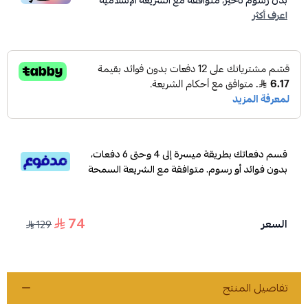
بدون رسوم تأخير، متوافقة مع الشريعة الإسلامية
اعرف أكثر
قسم دفعاتك بطريقة ميسرة إلى 4 وحتى 6 دفعات،
بدون فوائد أو رسوم. متوافقة مع الشريعة السمحة
74
السعر
129
تفاصيل المنتج