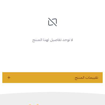
لا توجد تفاصيل لهذا المنتج
تقييمات المنتج