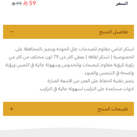
59
السعر
99
تفاصيل المنتج
استكر امامي مقاوم للصدمات عالي الجودة ويتميز بالمحافظة على
الخصوصية ( استكر لقافة ) يعطي اكثر من 79 لون مختلف من اكثر من
زاوية للرؤية مقاوم للبصمات وللخدوش وسهولة عالية في اللمس ورؤية
واضحة في الشمس والضوء
يتميز بتقنية الحفاظ على العين من الاشعة الضارة
ادوات مساعدة على التركيب لسهولة عالية في التركيب
تقييمات المنتج