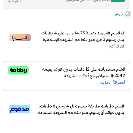
توفير 6
متوفر
أو قسم فاتورتك بقيمة
14.75 ر.س
على
4
دفعات
بدون رسوم تأخير، متوافقة مع الشريعة الإسلامية
اعرف أكثر
قسم دفعاتك بطريقة ميسرة إلى 4 وحتى 6 دفعات،
بدون فوائد أو رسوم. متوافقة مع الشريعة السمحة