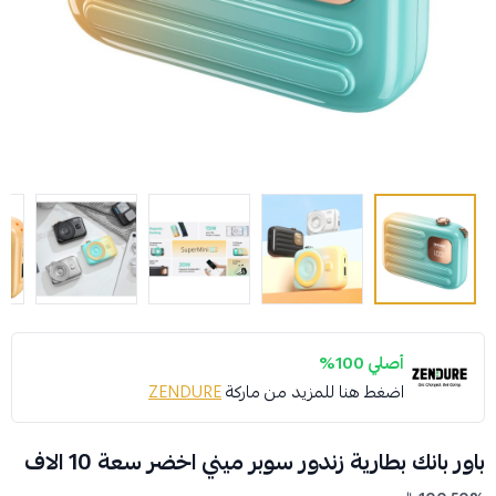
أصلي 100%
اضغط هنا للمزيد من ماركة
ZENDURE
باور بانك بطارية زندور سوبر ميني اخضر سعة 10 الاف