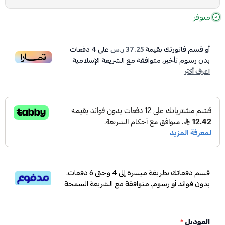
متوفر
أو قسم فاتورتك بقيمة
37.25 ر.س
على
4
دفعات
بدون رسوم تأخير، متوافقة مع الشريعة الإسلامية
اعرف أكثر
قسم دفعاتك بطريقة ميسرة إلى 4 وحتى 6 دفعات،
بدون فوائد أو رسوم. متوافقة مع الشريعة السمحة
الموديل
*