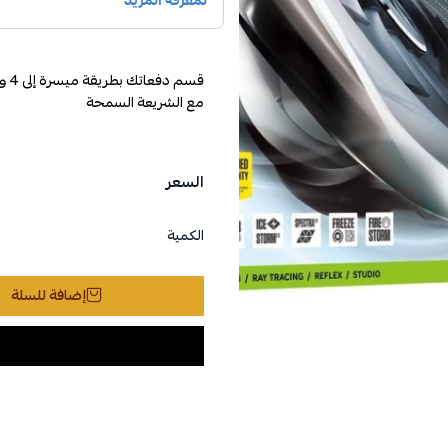
مع الشريعة السمحة
السعر
الكمية
إضافة للسلة