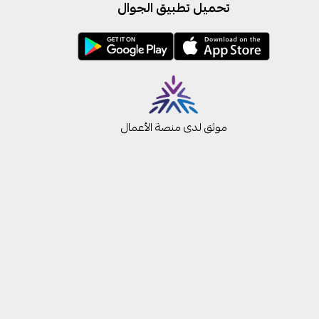
تحميل تطبيق الجوال
موثق لدى منصة الأعمال